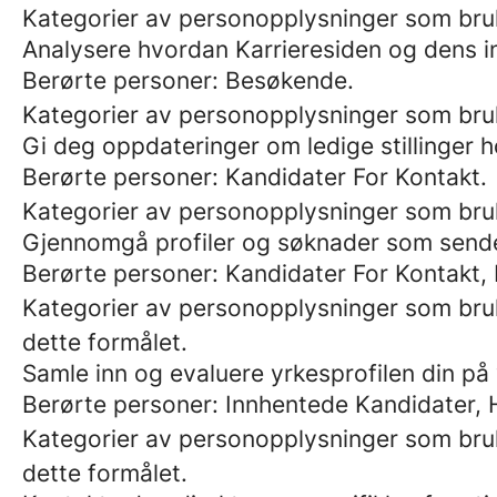
Kategorier av personopplysninger som bruk
Analysere hvordan Karrieresiden og dens inn
Berørte personer: Besøkende.
Kategorier av personopplysninger som bruk
Gi deg oppdateringer om ledige stillinger h
Berørte personer: Kandidater For Kontakt.
Kategorier av personopplysninger som bru
Gjennomgå profiler og søknader som sende
Berørte personer: Kandidater For Kontakt,
Kategorier av personopplysninger som bruk
dette formålet.
Samle inn og evaluere yrkesprofilen din på
Berørte personer: Innhentede Kandidater, 
Kategorier av personopplysninger som bruk
dette formålet.