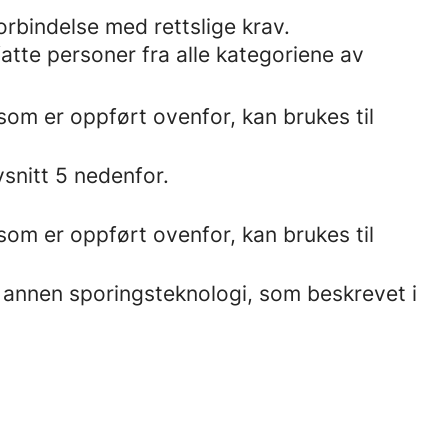
orbindelse med rettslige krav.
atte personer fra alle kategoriene av
om er oppført ovenfor, kan brukes til
snitt 5 nedenfor.
om er oppført ovenfor, kan brukes til
 annen sporingsteknologi, som beskrevet i